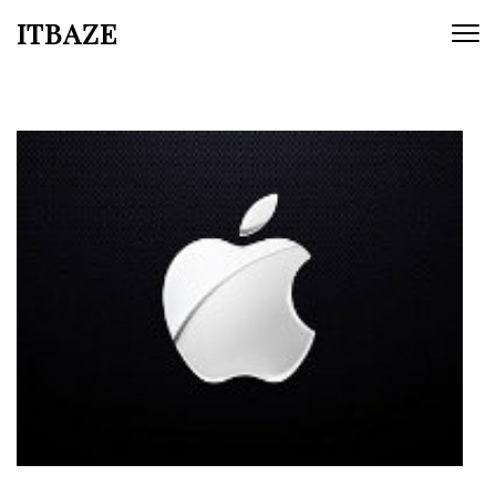
ITBAZE