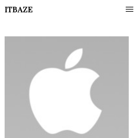
ITBAZE