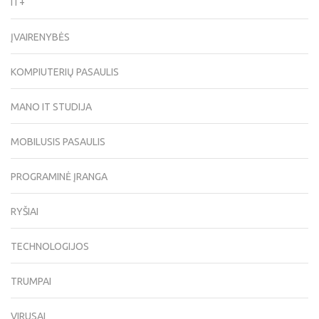
IT+
ĮVAIRENYBĖS
KOMPIUTERIŲ PASAULIS
MANO IT STUDIJA
MOBILUSIS PASAULIS
PROGRAMINĖ ĮRANGA
RYŠIAI
TECHNOLOGIJOS
TRUMPAI
VIRUSAI