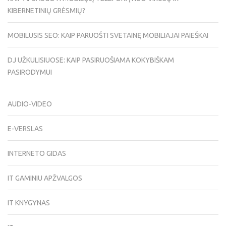
KIBERNETINIŲ GRĖSMIŲ?
MOBILUSIS SEO: KAIP PARUOŠTI SVETAINĘ MOBILIAJAI PAIEŠKAI
DJ UŽKULISIUOSE: KAIP PASIRUOŠIAMA KOKYBIŠKAM
PASIRODYMUI
AUDIO-VIDEO
E-VERSLAS
INTERNETO GIDAS
IT GAMINIU APŽVALGOS
IT KNYGYNAS