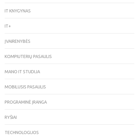
IT KNYGYNAS
IT+
ĮVAIRENYBĖS
KOMPIUTERIŲ PASAULIS
MANO IT STUDIJA
MOBILUSIS PASAULIS
PROGRAMINĖ ĮRANGA
RYŠIAI
TECHNOLOGIJOS