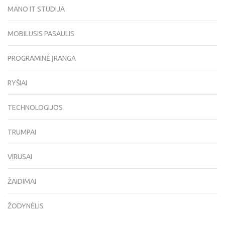
MANO IT STUDIJA
MOBILUSIS PASAULIS
PROGRAMINĖ ĮRANGA
RYŠIAI
TECHNOLOGIJOS
TRUMPAI
VIRUSAI
ŽAIDIMAI
ŽODYNĖLIS