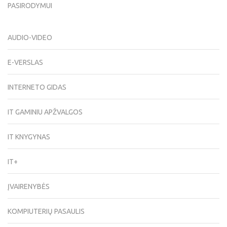
PASIRODYMUI
AUDIO-VIDEO
E-VERSLAS
INTERNETO GIDAS
IT GAMINIU APŽVALGOS
IT KNYGYNAS
IT+
ĮVAIRENYBĖS
KOMPIUTERIŲ PASAULIS