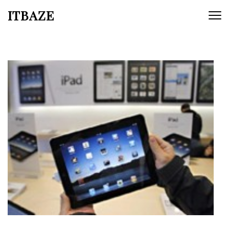
ITBAZE