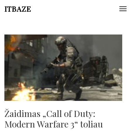
ITBAZE
Žaidimas „Call of Duty:
Modern Warfare 3“ toliau