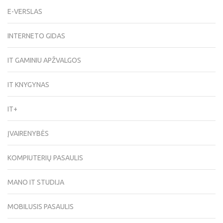
E-VERSLAS
INTERNETO GIDAS
IT GAMINIU APŽVALGOS
IT KNYGYNAS
IT+
ĮVAIRENYBĖS
KOMPIUTERIŲ PASAULIS
MANO IT STUDIJA
MOBILUSIS PASAULIS