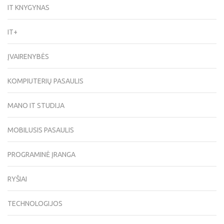
IT KNYGYNAS
IT+
ĮVAIRENYBĖS
KOMPIUTERIŲ PASAULIS
MANO IT STUDIJA
MOBILUSIS PASAULIS
PROGRAMINĖ ĮRANGA
RYŠIAI
TECHNOLOGIJOS