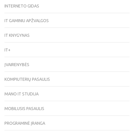
INTERNETO GIDAS
IT GAMINIU APŽVALGOS
IT KNYGYNAS
IT+
ĮVAIRENYBĖS
KOMPIUTERIŲ PASAULIS
MANO IT STUDIJA
MOBILUSIS PASAULIS
PROGRAMINĖ ĮRANGA