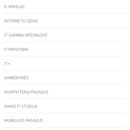
E-VERSLAS
INTERNETO GIDAS
IT GAMINIU APŽVALGOS
IT KNYGYNAS
IT+
ĮVAIRENYBĖS
KOMPIUTERIŲ PASAULIS
MANO IT STUDIJA
MOBILUSIS PASAULIS