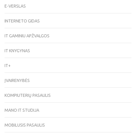
E-VERSLAS
INTERNETO GIDAS
IT GAMINIU APŽVALGOS
IT KNYGYNAS
IT+
ĮVAIRENYBĖS
KOMPIUTERIŲ PASAULIS
MANO IT STUDIJA
MOBILUSIS PASAULIS