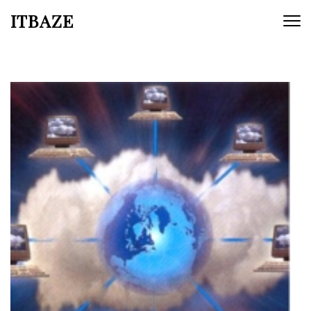
ITBAZE