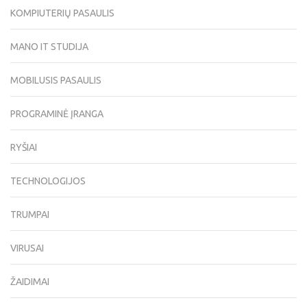
KOMPIUTERIŲ PASAULIS
MANO IT STUDIJA
MOBILUSIS PASAULIS
PROGRAMINĖ ĮRANGA
RYŠIAI
TECHNOLOGIJOS
TRUMPAI
VIRUSAI
ŽAIDIMAI