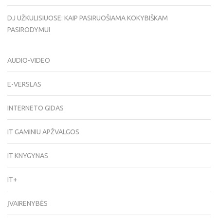
DJ UŽKULISIUOSE: KAIP PASIRUOŠIAMA KOKYBIŠKAM
PASIRODYMUI
AUDIO-VIDEO
E-VERSLAS
INTERNETO GIDAS
IT GAMINIU APŽVALGOS
IT KNYGYNAS
IT+
ĮVAIRENYBĖS