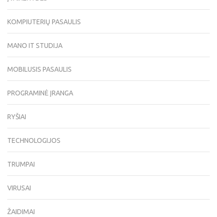
KOMPIUTERIŲ PASAULIS
MANO IT STUDIJA
MOBILUSIS PASAULIS
PROGRAMINĖ ĮRANGA
RYŠIAI
TECHNOLOGIJOS
TRUMPAI
VIRUSAI
ŽAIDIMAI