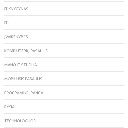
IT KNYGYNAS
IT+
ĮVAIRENYBĖS
KOMPIUTERIŲ PASAULIS
MANO IT STUDIJA
MOBILUSIS PASAULIS
PROGRAMINĖ ĮRANGA
RYŠIAI
TECHNOLOGIJOS