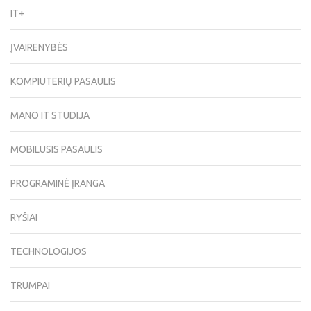
IT+
ĮVAIRENYBĖS
KOMPIUTERIŲ PASAULIS
MANO IT STUDIJA
MOBILUSIS PASAULIS
PROGRAMINĖ ĮRANGA
RYŠIAI
TECHNOLOGIJOS
TRUMPAI