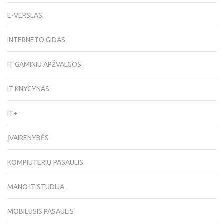
E-VERSLAS
INTERNETO GIDAS
IT GAMINIU APŽVALGOS
IT KNYGYNAS
IT+
ĮVAIRENYBĖS
KOMPIUTERIŲ PASAULIS
MANO IT STUDIJA
MOBILUSIS PASAULIS